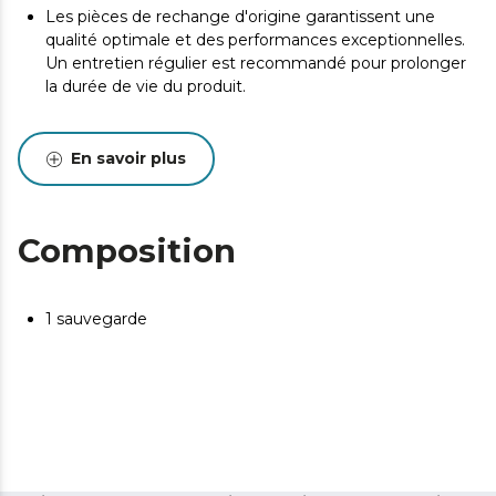
Les pièces de rechange d'origine garantissent une
qualité optimale et des performances exceptionnelles.
Un entretien régulier est recommandé pour prolonger
la durée de vie du produit.
En savoir plus
Composition
1 sauvegarde