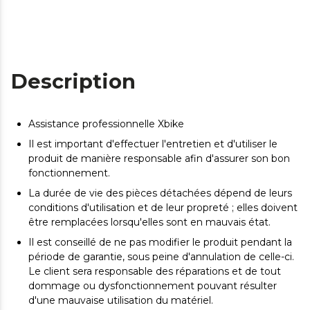
Description
Assistance professionnelle Xbike
Il est important d'effectuer l'entretien et d'utiliser le
produit de manière responsable afin d'assurer son bon
fonctionnement.
La durée de vie des pièces détachées dépend de leurs
conditions d'utilisation et de leur propreté ; elles doivent
être remplacées lorsqu'elles sont en mauvais état.
Il est conseillé de ne pas modifier le produit pendant la
période de garantie, sous peine d'annulation de celle-ci.
Le client sera responsable des réparations et de tout
dommage ou dysfonctionnement pouvant résulter
d'une mauvaise utilisation du matériel.