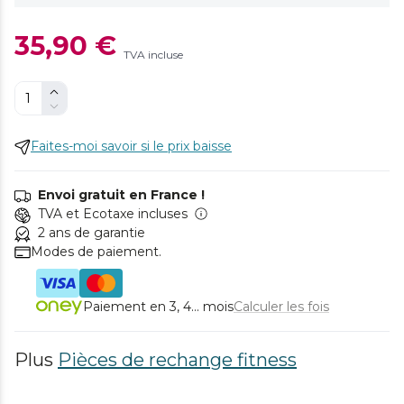
35,90 €
TVA incluse
Faites-moi savoir si le prix baisse
Envoi gratuit en France !
TVA et Ecotaxe incluses
2 ans de garantie
Modes de paiement.
Paiement en 3, 4... mois
Calculer les fois
Plus
Pièces de rechange fitness