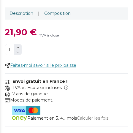
Description
|
Composition
21,90 €
TVA incluse
Faites-moi savoir si le prix baisse
Envoi gratuit en France !
TVA et Ecotaxe incluses
2 ans de garantie
Modes de paiement.
Paiement en 3, 4... mois
Calculer les fois