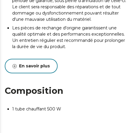
période de garantie, sous peine d'annulation de celle-ci.
Le client sera responsable des réparations et de tout
dommage ou dysfonctionnement pouvant résulter
d'une mauvaise utilisation du matériel.
Les pièces de rechange d'origine garantissent une
qualité optimale et des performances exceptionnelles.
Un entretien régulier est recommandé pour prolonger
la durée de vie du produit.
En savoir plus
Composition
1 tube chauffant 500 W