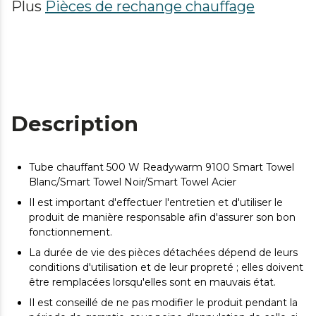
Plus
Pièces de rechange chauffage
Description
Tube chauffant 500 W Readywarm 9100 Smart Towel
Blanc/Smart Towel Noir/Smart Towel Acier
Il est important d'effectuer l'entretien et d'utiliser le
produit de manière responsable afin d'assurer son bon
fonctionnement.
La durée de vie des pièces détachées dépend de leurs
conditions d'utilisation et de leur propreté ; elles doivent
être remplacées lorsqu'elles sont en mauvais état.
Il est conseillé de ne pas modifier le produit pendant la