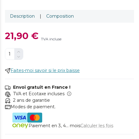
Description
|
Composition
21,90 €
TVA incluse
Faites-moi savoir si le prix baisse
Envoi gratuit en France !
TVA et Ecotaxe incluses
2 ans de garantie
Modes de paiement.
Paiement en 3, 4... mois
Calculer les fois