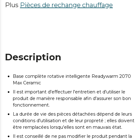
Plus
Pièces de rechange chauffage
Description
Base complète rotative intelligente Readywarm 2070
Max Ceramic
Il est important d'effectuer l'entretien et d'utiliser le
produit de manière responsable afin d'assurer son bon
fonctionnement.
La durée de vie des pièces détachées dépend de leurs
conditions d'utilisation et de leur propreté ; elles doivent
être remplacées lorsqu'elles sont en mauvais état.
Il est conseillé de ne pas modifier le produit pendant la