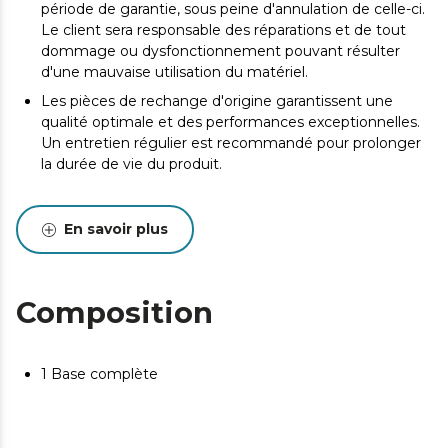
période de garantie, sous peine d'annulation de celle-ci.
Le client sera responsable des réparations et de tout
dommage ou dysfonctionnement pouvant résulter
d'une mauvaise utilisation du matériel.
Les pièces de rechange d'origine garantissent une
qualité optimale et des performances exceptionnelles.
Un entretien régulier est recommandé pour prolonger
la durée de vie du produit.
En savoir plus
Composition
1 Base complète