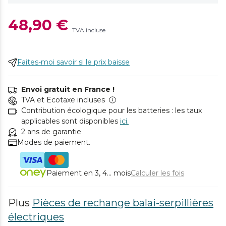
48,90 €
TVA incluse
Faites-moi savoir si le prix baisse
Envoi gratuit en France !
TVA et Ecotaxe incluses
Contribution écologique pour les batteries : les taux
applicables sont disponibles
ici.
2 ans de garantie
Modes de paiement.
Paiement en 3, 4... mois
Calculer les fois
Plus
Pièces de rechange balai-serpillières
électriques