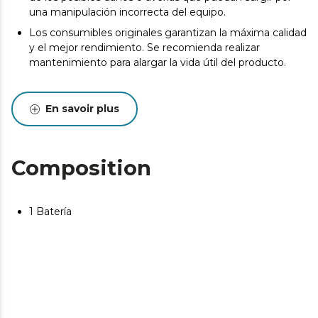
una manipulación incorrecta del equipo.
Los consumibles originales garantizan la máxima calidad
y el mejor rendimiento. Se recomienda realizar
mantenimiento para alargar la vida útil del producto.
En savoir plus
Composition
1 Batería