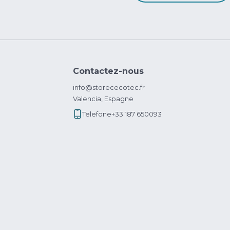
Contactez-nous
info@storececotec.fr
Valencia, Espagne
Telefone
+33 187 650093