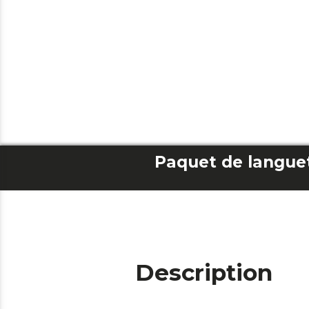
Description