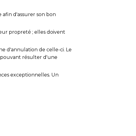
e afin d'assurer son bon
eur propreté ; elles doivent
ne d'annulation de celle-ci. Le
 pouvant résulter d'une
nces exceptionnelles. Un