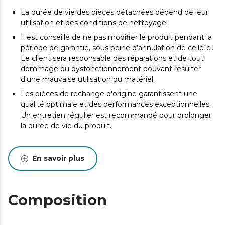
La durée de vie des pièces détachées dépend de leur
utilisation et des conditions de nettoyage.
Il est conseillé de ne pas modifier le produit pendant la
période de garantie, sous peine d'annulation de celle-ci.
Le client sera responsable des réparations et de tout
dommage ou dysfonctionnement pouvant résulter
d'une mauvaise utilisation du matériel.
Les pièces de rechange d'origine garantissent une
qualité optimale et des performances exceptionnelles.
Un entretien régulier est recommandé pour prolonger
la durée de vie du produit.
En savoir plus
Composition