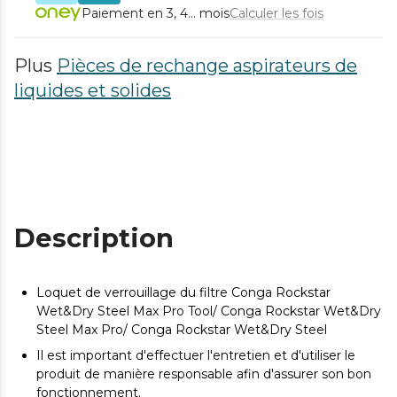
Paiement en 3, 4... mois
Calculer les fois
Plus
Pièces de rechange aspirateurs de
liquides et solides
Description
Loquet de verrouillage du filtre Conga Rockstar
Wet&Dry Steel Max Pro Tool/ Conga Rockstar Wet&Dry
Steel Max Pro/ Conga Rockstar Wet&Dry Steel
Il est important d'effectuer l'entretien et d'utiliser le
produit de manière responsable afin d'assurer son bon
fonctionnement.