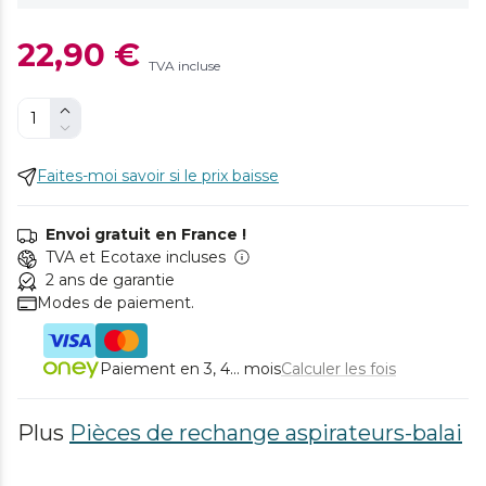
22,90 €
TVA incluse
Faites-moi savoir si le prix baisse
Envoi gratuit en France !
TVA et Ecotaxe incluses
2 ans de garantie
Modes de paiement.
Paiement en 3, 4... mois
Calculer les fois
Plus
Pièces de rechange aspirateurs-balai