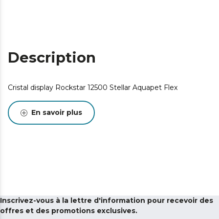
Description
Cristal display Rockstar 12500 Stellar Aquapet Flex
En savoir plus
Inscrivez-vous à la lettre d'information pour recevoir des
offres et des promotions exclusives.