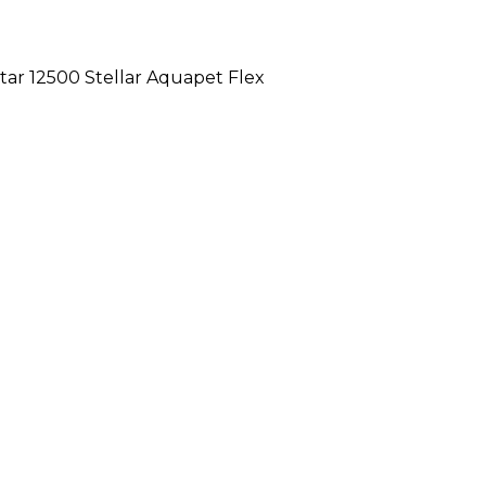
tar 12500 Stellar Aquapet Flex