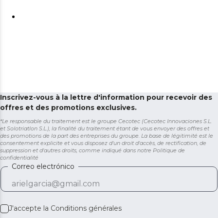
Inscrivez-vous à la lettre d'information pour recevoir des
offres et des promotions exclusives.
*Le responsable du traitement est le groupe Cecotec (Cecotec Innovaciones S.L.
et Solotriatlon S.L.), la finalité du traitement étant de vous envoyer des offres et
des promotions de la part des entreprises du groupe. La base de légitimité est le
consentement explicite et vous disposez d'un droit d'accès, de rectification, de
suppression et d'autres droits, comme indiqué dans notre
Politique de
confidentialité
Correo electrónico
J'accepte la
Conditions générales