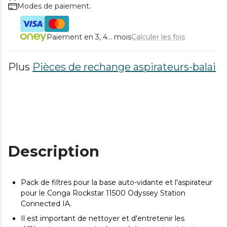
Modes de paiement.
Paiement en 3, 4... mois
Calculer les fois
Plus
Pièces de rechange aspirateurs-balai
Description
Pack de filtres pour la base auto-vidante et l'aspirateur
pour le Conga Rockstar 11500 Odyssey Station
Connected IA.
Il est important de nettoyer et d'entretenir les