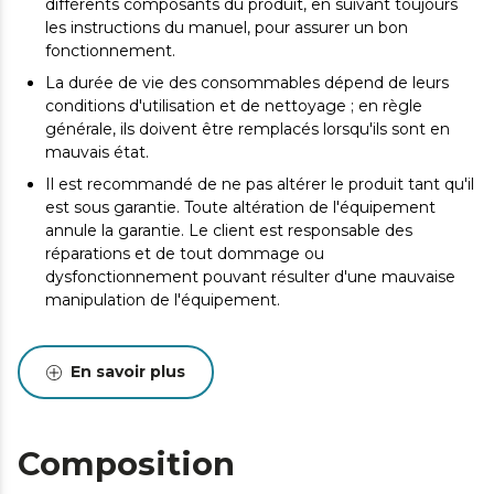
différents composants du produit, en suivant toujours
les instructions du manuel, pour assurer un bon
fonctionnement.
La durée de vie des consommables dépend de leurs
conditions d'utilisation et de nettoyage ; en règle
générale, ils doivent être remplacés lorsqu'ils sont en
mauvais état.
Il est recommandé de ne pas altérer le produit tant qu'il
est sous garantie. Toute altération de l'équipement
annule la garantie. Le client est responsable des
réparations et de tout dommage ou
dysfonctionnement pouvant résulter d'une mauvaise
manipulation de l'équipement.
En savoir plus
Composition