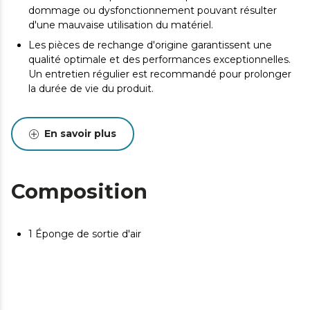
dommage ou dysfonctionnement pouvant résulter
d'une mauvaise utilisation du matériel.
Les pièces de rechange d'origine garantissent une
qualité optimale et des performances exceptionnelles.
Un entretien régulier est recommandé pour prolonger
la durée de vie du produit.
En savoir plus
Composition
1 Éponge de sortie d'air