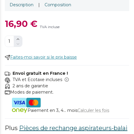
Description
|
Composition
16,90 €
TVA incluse
Faites-moi savoir si le prix baisse
Envoi gratuit en France !
TVA et Ecotaxe incluses
2 ans de garantie
Modes de paiement.
Paiement en 3, 4... mois
Calculer les fois
Plus
Pièces de rechange aspirateurs-balai