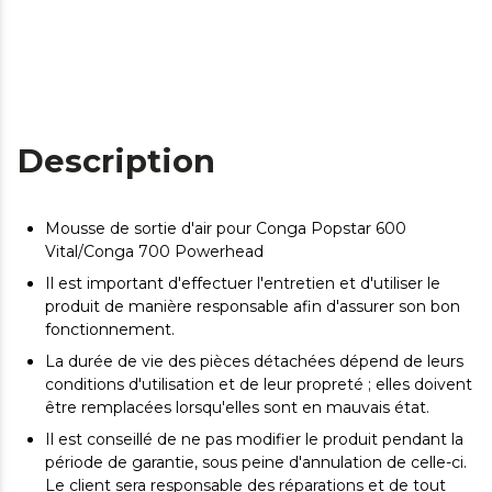
Description
Mousse de sortie d'air pour Conga Popstar 600
Vital/Conga 700 Powerhead
Il est important d'effectuer l'entretien et d'utiliser le
produit de manière responsable afin d'assurer son bon
fonctionnement.
La durée de vie des pièces détachées dépend de leurs
conditions d'utilisation et de leur propreté ; elles doivent
être remplacées lorsqu'elles sont en mauvais état.
Il est conseillé de ne pas modifier le produit pendant la
période de garantie, sous peine d'annulation de celle-ci.
Le client sera responsable des réparations et de tout