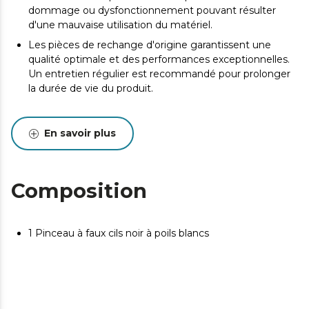
dommage ou dysfonctionnement pouvant résulter
d'une mauvaise utilisation du matériel.
Les pièces de rechange d'origine garantissent une
qualité optimale et des performances exceptionnelles.
Un entretien régulier est recommandé pour prolonger
la durée de vie du produit.
En savoir plus
Composition
1 Pinceau à faux cils noir à poils blancs