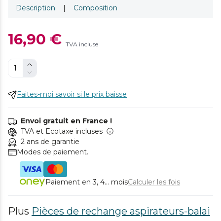
Description
|
Composition
16,90 €
TVA incluse
Faites-moi savoir si le prix baisse
Envoi gratuit en France !
TVA et Ecotaxe incluses
2 ans de garantie
Modes de paiement.
Paiement en 3, 4... mois
Calculer les fois
Plus
Pièces de rechange aspirateurs-balai