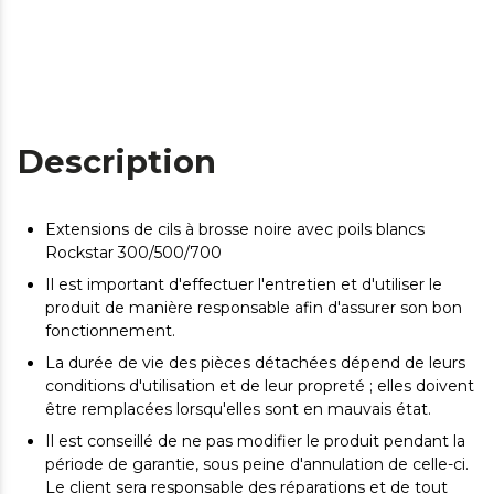
Description
Extensions de cils à brosse noire avec poils blancs
Rockstar 300/500/700
Il est important d'effectuer l'entretien et d'utiliser le
produit de manière responsable afin d'assurer son bon
fonctionnement.
La durée de vie des pièces détachées dépend de leurs
conditions d'utilisation et de leur propreté ; elles doivent
être remplacées lorsqu'elles sont en mauvais état.
Il est conseillé de ne pas modifier le produit pendant la
période de garantie, sous peine d'annulation de celle-ci.
Le client sera responsable des réparations et de tout