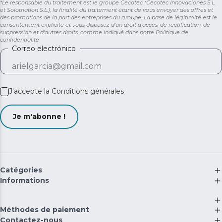
*Le responsable du traitement est le groupe Cecotec (Cecotec Innovaciones S.L.
et Solotriatlon S.L.), la finalité du traitement étant de vous envoyer des offres et
des promotions de la part des entreprises du groupe. La base de légitimité est le
consentement explicite et vous disposez d'un droit d'accès, de rectification, de
suppression et d'autres droits, comme indiqué dans notre
Politique de
confidentialité
Correo electrónico
J'accepte la
Conditions générales
Je m'abonne !
Catégories
Informations
Méthodes de paiement
Contactez-nous