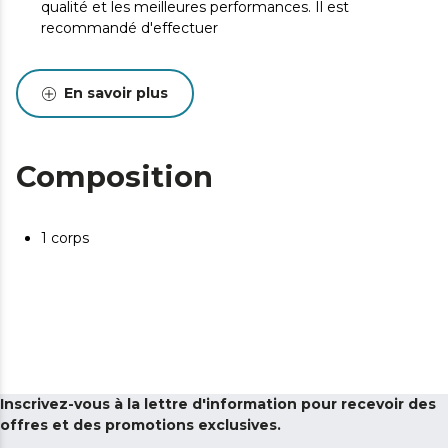
qualité et les meilleures performances. Il est
recommandé d'effectuer
En savoir plus
Composition
1 corps
Inscrivez-vous à la lettre d'information pour recevoir des
offres et des promotions exclusives.