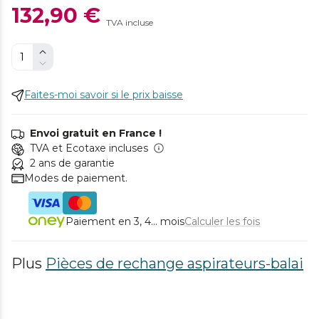
132,90 €
TVA incluse
Faites-moi savoir si le prix baisse
Envoi gratuit en France !
TVA et Ecotaxe incluses
2 ans de garantie
Modes de paiement.
Paiement en 3, 4... mois
Calculer les fois
Plus
Pièces de rechange aspirateurs-balai