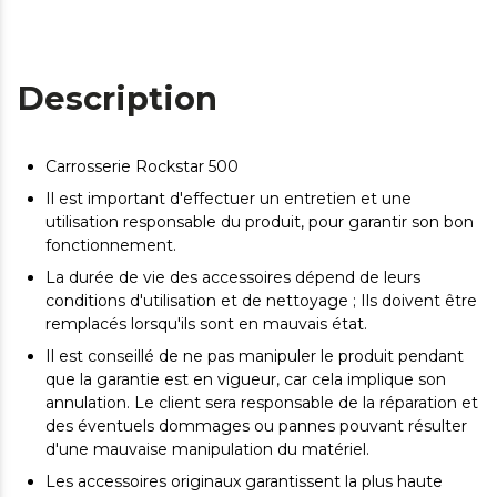
Description
Carrosserie Rockstar 500
Il est important d'effectuer un entretien et une
utilisation responsable du produit, pour garantir son bon
fonctionnement.
La durée de vie des accessoires dépend de leurs
conditions d'utilisation et de nettoyage ; Ils doivent être
remplacés lorsqu'ils sont en mauvais état.
Il est conseillé de ne pas manipuler le produit pendant
que la garantie est en vigueur, car cela implique son
annulation. Le client sera responsable de la réparation et
des éventuels dommages ou pannes pouvant résulter
d'une mauvaise manipulation du matériel.
Les accessoires originaux garantissent la plus haute