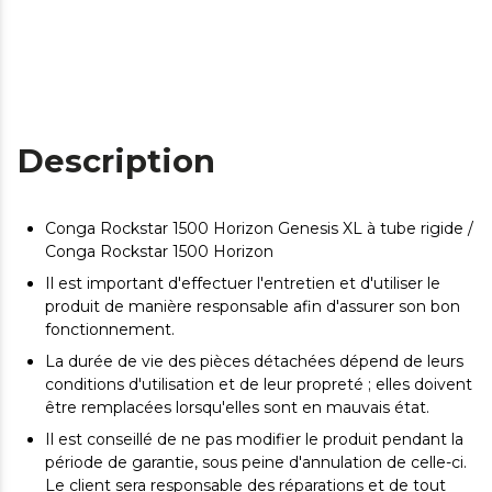
Description
Conga Rockstar 1500 Horizon Genesis XL à tube rigide /
Conga Rockstar 1500 Horizon
Il est important d'effectuer l'entretien et d'utiliser le
produit de manière responsable afin d'assurer son bon
fonctionnement.
La durée de vie des pièces détachées dépend de leurs
conditions d'utilisation et de leur propreté ; elles doivent
être remplacées lorsqu'elles sont en mauvais état.
Il est conseillé de ne pas modifier le produit pendant la
période de garantie, sous peine d'annulation de celle-ci.
Le client sera responsable des réparations et de tout