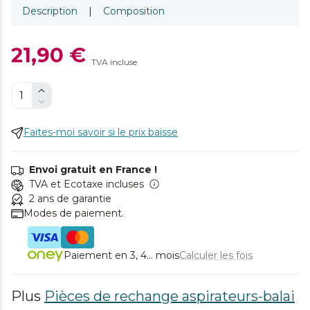
Description
|
Composition
21,90 €
TVA incluse
Faites-moi savoir si le prix baisse
Envoi gratuit en France !
TVA et Ecotaxe incluses
2 ans de garantie
Modes de paiement.
Paiement en 3, 4... mois
Calculer les fois
Plus
Pièces de rechange aspirateurs-balai