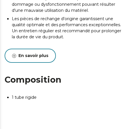
dommage ou dysfonctionnement pouvant résulter
d'une mauvaise utilisation du matériel.
Les pièces de rechange d'origine garantissent une
qualité optimale et des performances exceptionnelles.
Un entretien régulier est recommandé pour prolonger
la durée de vie du produit.
En savoir plus
Composition
1 tube rigide