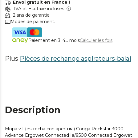
Envoi gratuit en France !
TVA et Ecotaxe incluses
2 ans de garantie
Modes de paiement.
Paiement en 3, 4... mois
Calculer les fois
Plus
Pièces de rechange aspirateurs-balai
Description
Mopa v.1 (estrecha con apertura) Conga Rockstar 3000
Advance Ergowet Connected Ia/9500 Connected Ergowet