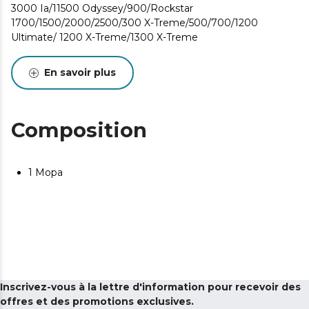
3000 Ia/11500 Odyssey/900/Rockstar
1700/1500/2000/2500/300 X-Treme/500/700/1200
Ultimate/ 1200 X-Treme/1300 X-Treme
En savoir plus
Composition
1 Mopa
Inscrivez-vous à la lettre d'information pour recevoir des
offres et des promotions exclusives.