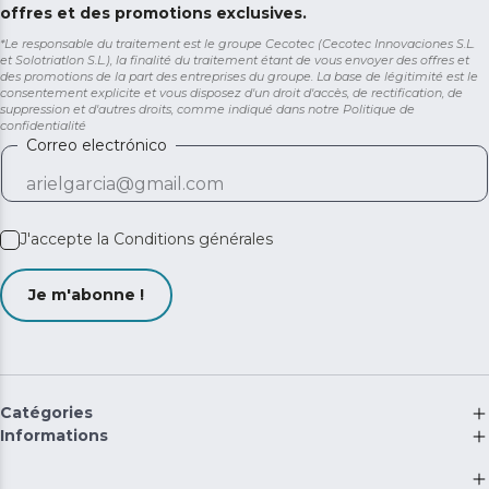
offres et des promotions exclusives.
*Le responsable du traitement est le groupe Cecotec (Cecotec Innovaciones S.L.
et Solotriatlon S.L.), la finalité du traitement étant de vous envoyer des offres et
des promotions de la part des entreprises du groupe. La base de légitimité est le
consentement explicite et vous disposez d'un droit d'accès, de rectification, de
suppression et d'autres droits, comme indiqué dans notre
Politique de
confidentialité
Correo electrónico
J'accepte la
Conditions générales
Je m'abonne !
Catégories
Informations