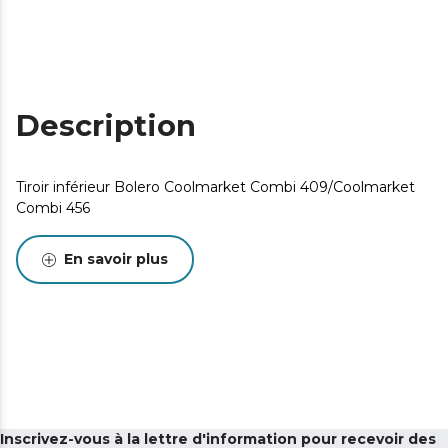
Description
Tiroir inférieur Bolero Coolmarket Combi 409/Coolmarket
Combi 456
En savoir plus
Inscrivez-vous à la lettre d'information pour recevoir des