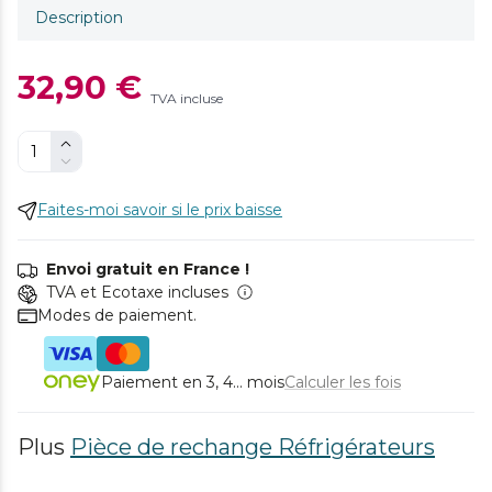
Description
32,90 €
TVA incluse
Faites-moi savoir si le prix baisse
Envoi gratuit en France !
TVA et Ecotaxe incluses
Modes de paiement.
Paiement en 3, 4... mois
Calculer les fois
Plus
Pièce de rechange Réfrigérateurs