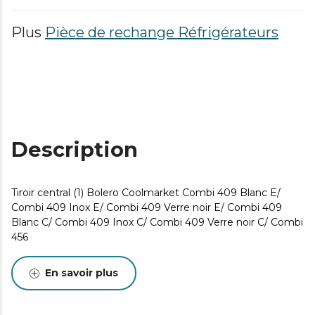
Plus
Pièce de rechange Réfrigérateurs
Description
Tiroir central (1) Bolero Coolmarket Combi 409 Blanc E/
Combi 409 Inox E/ Combi 409 Verre noir E/ Combi 409
Blanc C/ Combi 409 Inox C/ Combi 409 Verre noir C/ Combi
456
En savoir plus