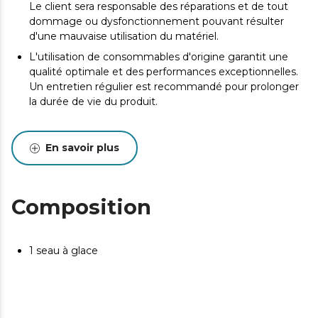
Le client sera responsable des réparations et de tout
dommage ou dysfonctionnement pouvant résulter
d'une mauvaise utilisation du matériel.
L'utilisation de consommables d'origine garantit une
qualité optimale et des performances exceptionnelles.
Un entretien régulier est recommandé pour prolonger
la durée de vie du produit.
En savoir plus
Composition
1 seau à glace