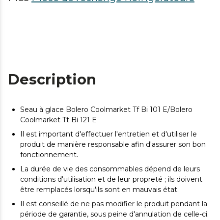
Description
Seau à glace Bolero Coolmarket Tf Bi 101 E/Bolero
Coolmarket Tt Bi 121 E
Il est important d'effectuer l'entretien et d'utiliser le
produit de manière responsable afin d'assurer son bon
fonctionnement.
La durée de vie des consommables dépend de leurs
conditions d'utilisation et de leur propreté ; ils doivent
être remplacés lorsqu'ils sont en mauvais état.
Il est conseillé de ne pas modifier le produit pendant la
période de garantie, sous peine d'annulation de celle-ci.