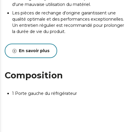
d'une mauvaise utilisation du matériel.
Les pièces de rechange d'origine garantissent une
qualité optimale et des performances exceptionnelles.
Un entretien régulier est recommandé pour prolonger
la durée de vie du produit.
En savoir plus
Composition
1 Porte gauche du réfrigérateur