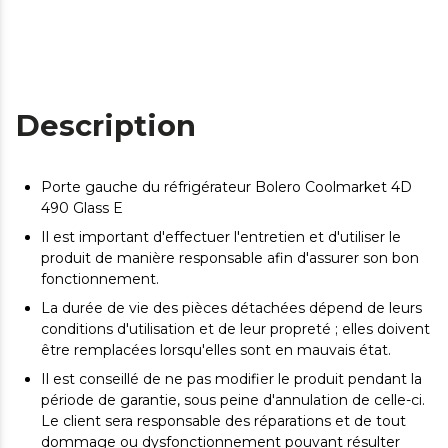
Description
Porte gauche du réfrigérateur Bolero Coolmarket 4D
490 Glass E
Il est important d'effectuer l'entretien et d'utiliser le
produit de manière responsable afin d'assurer son bon
fonctionnement.
La durée de vie des pièces détachées dépend de leurs
conditions d'utilisation et de leur propreté ; elles doivent
être remplacées lorsqu'elles sont en mauvais état.
Il est conseillé de ne pas modifier le produit pendant la
période de garantie, sous peine d'annulation de celle-ci.
Le client sera responsable des réparations et de tout
dommage ou dysfonctionnement pouvant résulter