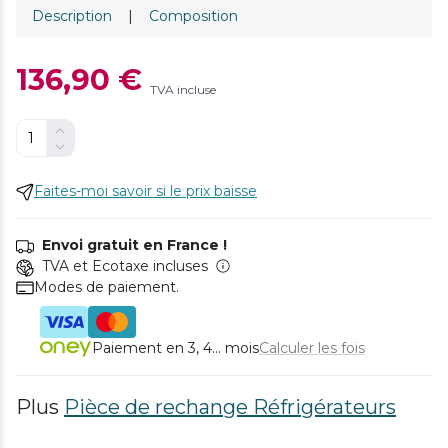
Description
|
Composition
136,90 €
TVA incluse
Faites-moi savoir si le prix baisse
Envoi gratuit en France !
TVA et Ecotaxe incluses
Modes de paiement.
Paiement en 3, 4... mois
Calculer les fois
Plus
Pièce de rechange Réfrigérateurs