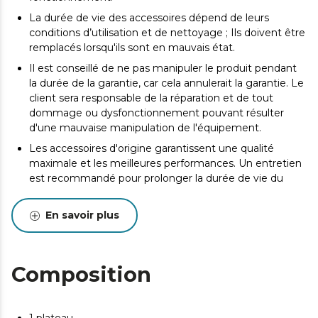
La durée de vie des accessoires dépend de leurs
conditions d’utilisation et de nettoyage ; Ils doivent être
remplacés lorsqu'ils sont en mauvais état.
Il est conseillé de ne pas manipuler le produit pendant
la durée de la garantie, car cela annulerait la garantie. Le
client sera responsable de la réparation et de tout
dommage ou dysfonctionnement pouvant résulter
d'une mauvaise manipulation de l'équipement.
Les accessoires d'origine garantissent une qualité
maximale et les meilleures performances. Un entretien
est recommandé pour prolonger la durée de vie du
produit.
En savoir plus
Composition