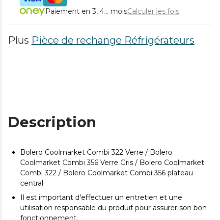
Paiement en 3, 4... mois
Calculer les fois
Plus
Pièce de rechange Réfrigérateurs
Description
Bolero Coolmarket Combi 322 Verre / Bolero
Coolmarket Combi 356 Verre Gris / Bolero Coolmarket
Combi 322 / Bolero Coolmarket Combi 356 plateau
central
Il est important d'effectuer un entretien et une
utilisation responsable du produit pour assurer son bon
fonctionnement.