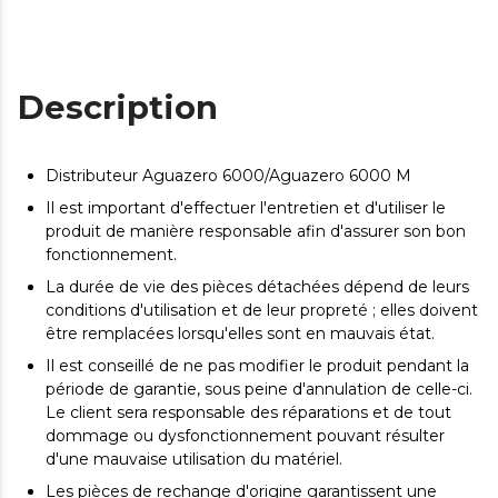
Description
Distributeur Aguazero 6000/Aguazero 6000 M
Il est important d'effectuer l'entretien et d'utiliser le
produit de manière responsable afin d'assurer son bon
fonctionnement.
La durée de vie des pièces détachées dépend de leurs
conditions d'utilisation et de leur propreté ; elles doivent
être remplacées lorsqu'elles sont en mauvais état.
Il est conseillé de ne pas modifier le produit pendant la
période de garantie, sous peine d'annulation de celle-ci.
Le client sera responsable des réparations et de tout
dommage ou dysfonctionnement pouvant résulter
d'une mauvaise utilisation du matériel.
Les pièces de rechange d'origine garantissent une