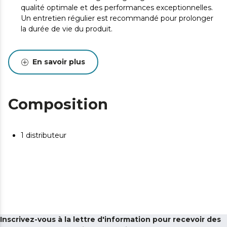
qualité optimale et des performances exceptionnelles.
Un entretien régulier est recommandé pour prolonger
la durée de vie du produit.
En savoir plus
Composition
1 distributeur
Inscrivez-vous à la lettre d'information pour recevoir des