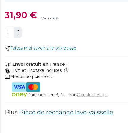
31,90 €
TVA incluse
Faites-moi savoir si le prix baisse
Envoi gratuit en France !
TVA et Ecotaxe incluses
Modes de paiement.
Paiement en 3, 4... mois
Calculer les fois
Plus
Pièce de rechange lave-vaisselle