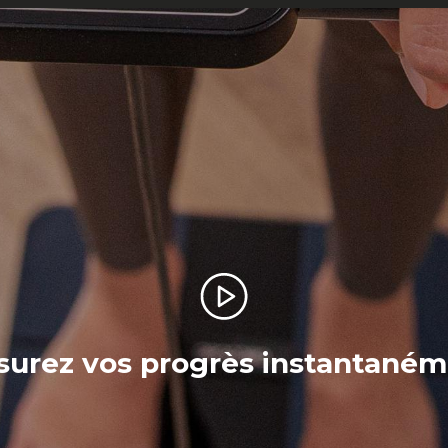
urez vos progrès instantané