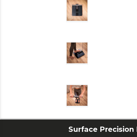
Surface Precision