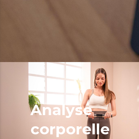
Analyse
corporelle