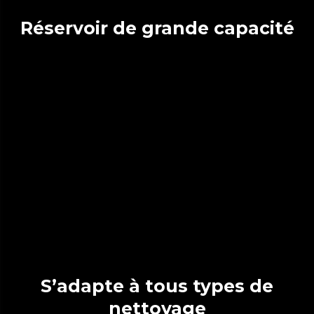
Réservoir de grande capacité
S’adapte à tous types de
nettoyage