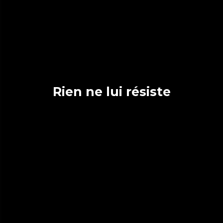
Rien ne lui résiste