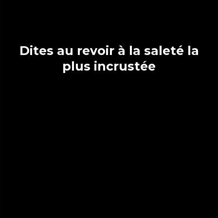
Dites au revoir à la saleté la
plus incrustée