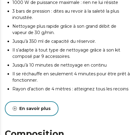
1000 W de puissance maximale : rien ne lui résiste
3 bars de pression : dites au revoir à la saleté la plus
incrustée.
Nettoyage plus rapide grâce à son grand débit de
vapeur de 30 g/min.
Jusqu’à 350 ml de capacité du réservoir.
Il s’adapte à tout type de nettoyage grâce à son kit
composé par 9 accessoires.
Jusqu’à 10 minutes de nettoyage en continu
Il se réchauffe en seulement 4 minutes pour être prêt à
fonctionner.
Rayon d’action de 4 mètres : atteignez tous les recoins
En savoir plus
Composition