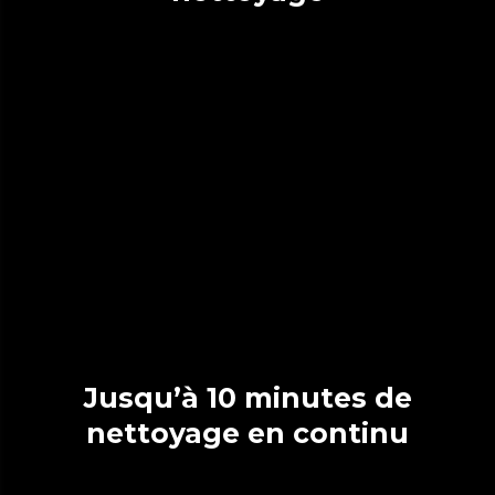
Jusqu’à 10 minutes de
nettoyage en continu