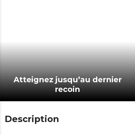
Atteignez jusqu’au dernier
recoin
Description