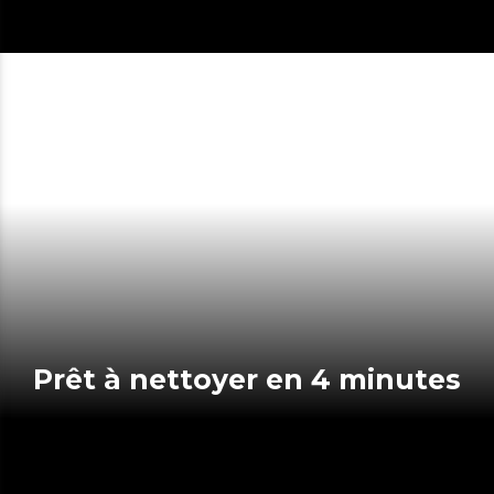
Prêt à nettoyer en 4 minutes