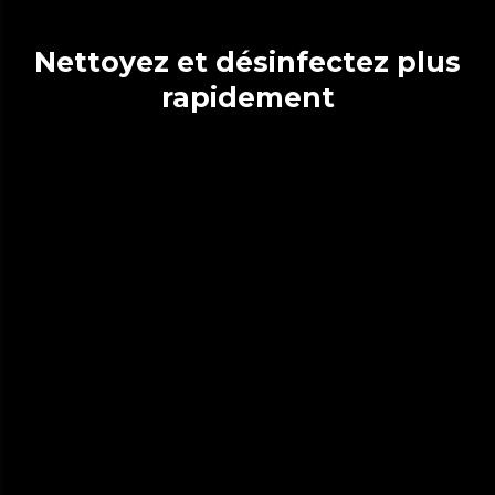
Nettoyez et désinfectez plus
rapidement