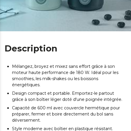
Description
Mélangez, broyez et mixez sans effort grâce à son
moteur haute performance de 180 W. Idéal pour les
smoothies, les milk-shakes ou les boissons
énergétiques.
Design compact et portable. Emportez-le partout
grâce à son boîtier léger doté d'une poignée intégrée.
Capacité de 600 ml avec couvercle hermétique pour
préparer, fermer et boire directement du bol sans
déversement.
Style moderne avec boîtier en plastique résistant.