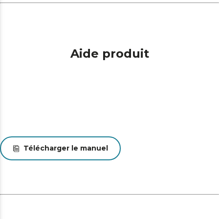
Aide produit
Télécharger le manuel