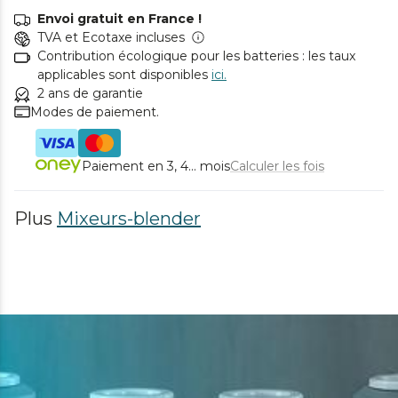
Envoi gratuit en France !
TVA et Ecotaxe incluses
Contribution écologique pour les batteries : les taux
applicables sont disponibles
ici.
2 ans de garantie
Modes de paiement.
Paiement en 3, 4... mois
Calculer les fois
Plus
Mixeurs-blender