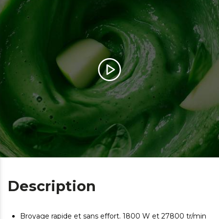
Description
Broyage rapide et sans effort. 1800 W et 27800 tr/min