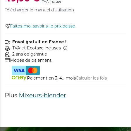
TVA incluse
Télécharger le manuel d'utilisation
Faites-moi savoir si le prix baisse
Envoi gratuit en France !
TVA et Ecotaxe incluses
2 ans de garantie
Modes de paiement.
Paiement en 3, 4... mois
Calculer les fois
Plus
Mixeurs-blender