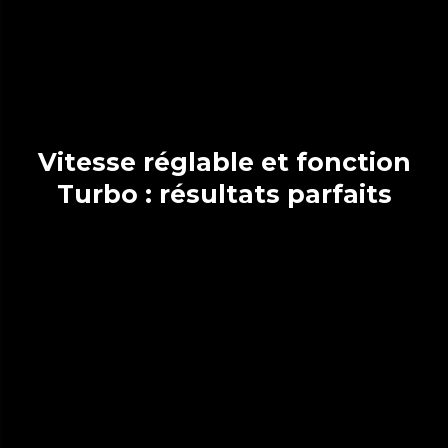
Vitesse réglable et fonction
Turbo : résultats parfaits