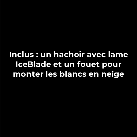
Inclus : un hachoir avec lame
IceBlade et un fouet pour
monter les blancs en neige