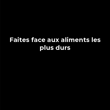
Faites face aux aliments les
plus durs