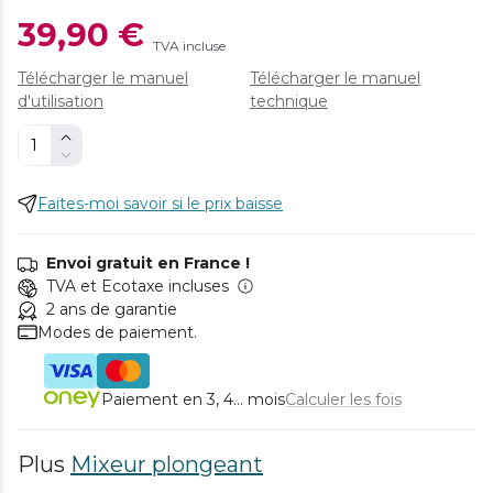
39,90 €
TVA incluse
Télécharger le manuel
Télécharger le manuel
d'utilisation
technique
Faites-moi savoir si le prix baisse
Envoi gratuit en France !
TVA et Ecotaxe incluses
2 ans de garantie
Modes de paiement.
Paiement en 3, 4... mois
Calculer les fois
Plus
Mixeur plongeant