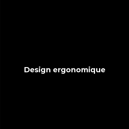
Design ergonomique