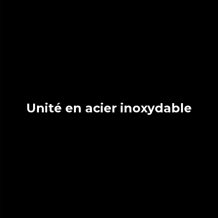
Unité en acier inoxydable