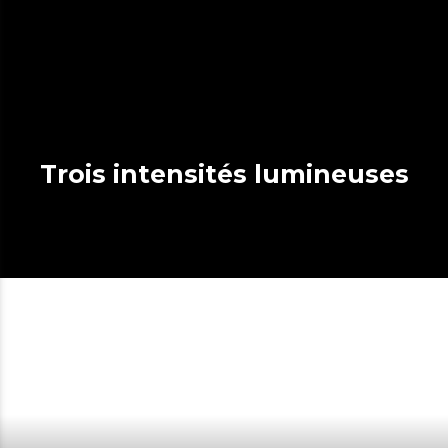
Trois intensités lumineuses