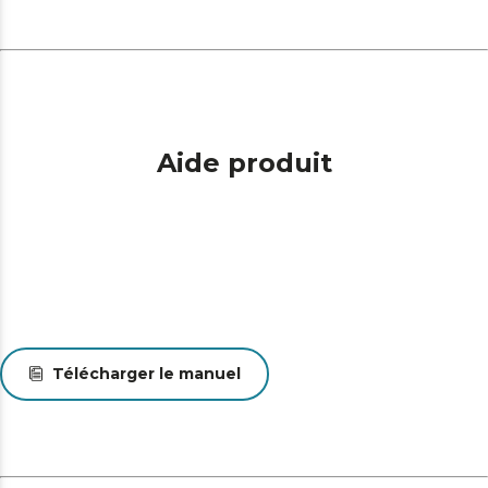
Aide produit
Télécharger le manuel