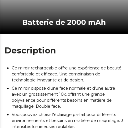
Batterie de 2000 mAh
Description
Ce miroir rechargeable offre une expérience de beauté
confortable et efficace. Une combinaison de
technologie innovante et de design.
Ce miroir dispose d'une face normale et d'une autre
avec un grossissement 10x, offrant une grande
polyvalence pour différents besoins en matière de
maquillage. Double face.
Vous pouvez choisir l'éclairage parfait pour différents
environnements et besoins en matière de maquillage. 3
intensités lumineuses réglables.