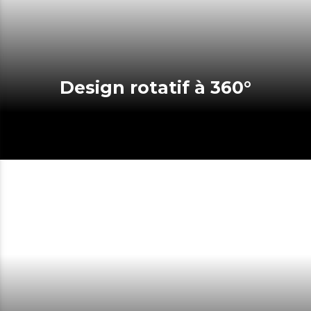
Design rotatif à 360°