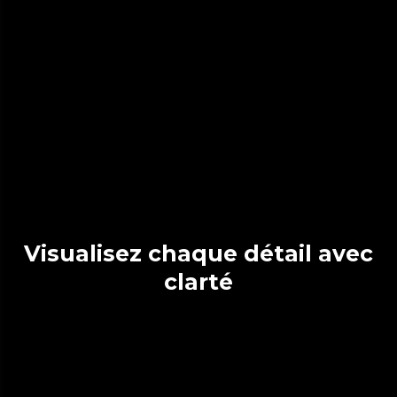
Visualisez chaque détail avec
clarté