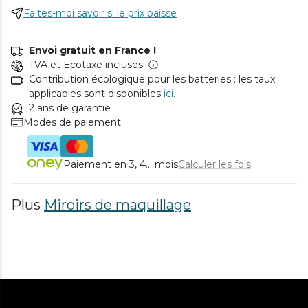
Faites-moi savoir si le prix baisse
Envoi gratuit en France !
TVA et Ecotaxe incluses
Contribution écologique pour les batteries : les taux
applicables sont disponibles
ici.
2 ans de garantie
Modes de paiement.
Paiement en 3, 4... mois
Calculer les fois
Plus
Miroirs de maquillage