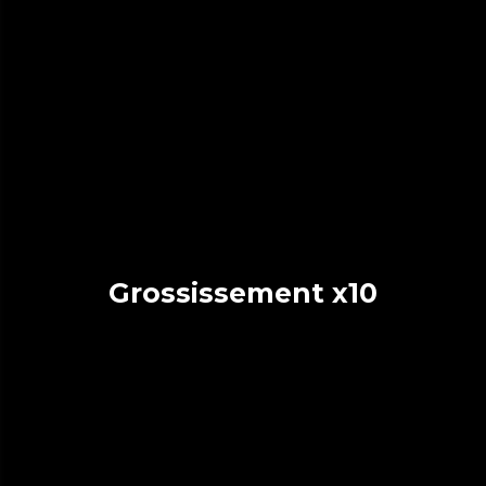
Grossissement x10