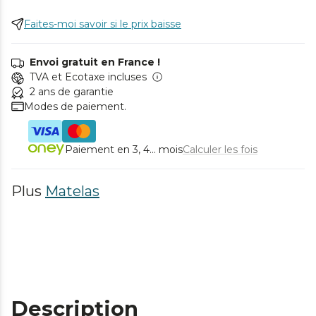
Faites-moi savoir si le prix baisse
Envoi gratuit en France !
TVA et Ecotaxe incluses
2 ans de garantie
Modes de paiement.
Paiement en 3, 4... mois
Calculer les fois
Plus
Matelas
Description