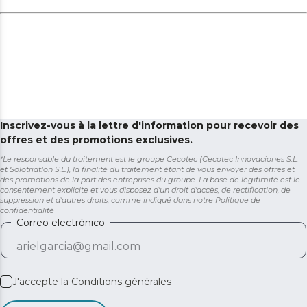
Inscrivez-vous à la lettre d'information pour recevoir des
offres et des promotions exclusives.
*Le responsable du traitement est le groupe Cecotec (Cecotec Innovaciones S.L.
et Solotriatlon S.L.), la finalité du traitement étant de vous envoyer des offres et
des promotions de la part des entreprises du groupe. La base de légitimité est le
consentement explicite et vous disposez d'un droit d'accès, de rectification, de
suppression et d'autres droits, comme indiqué dans notre
Politique de
confidentialité
Correo electrónico
J'accepte la
Conditions générales