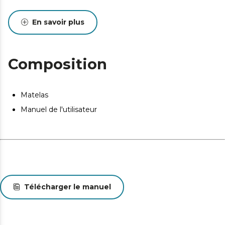
En savoir plus
Composition
Matelas
Manuel de l'utilisateur
Télécharger le manuel