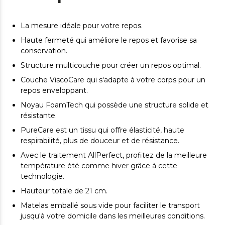
La mesure idéale pour votre repos.
Haute fermeté qui améliore le repos et favorise sa
conservation.
Structure multicouche pour créer un repos optimal.
Couche ViscoCare qui s'adapte à votre corps pour un
repos enveloppant.
Noyau FoamTech qui possède une structure solide et
résistante.
PureCare est un tissu qui offre élasticité, haute
respirabilité, plus de douceur et de résistance.
Avec le traitement AllPerfect, profitez de la meilleure
température été comme hiver grâce à cette
technologie.
Hauteur totale de 21 cm.
Matelas emballé sous vide pour faciliter le transport
jusqu'à votre domicile dans les meilleures conditions.