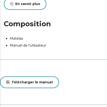
En savoir plus
Composition
Matelas
Manuel de l'utilisateur
Télécharger le manuel