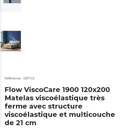
Référence : 08702
Flow ViscoCare 1900 120x200
Matelas viscoélastique très
ferme avec structure
viscoélastique et multicouche
de 21 cm