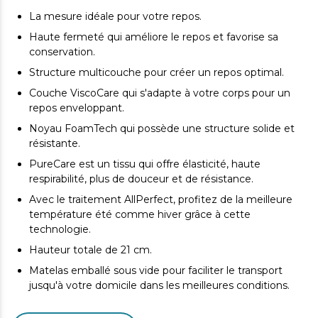
La mesure idéale pour votre repos.
Haute fermeté qui améliore le repos et favorise sa
conservation.
Structure multicouche pour créer un repos optimal.
Couche ViscoCare qui s'adapte à votre corps pour un
repos enveloppant.
Noyau FoamTech qui possède une structure solide et
résistante.
PureCare est un tissu qui offre élasticité, haute
respirabilité, plus de douceur et de résistance.
Avec le traitement AllPerfect, profitez de la meilleure
température été comme hiver grâce à cette
technologie.
Hauteur totale de 21 cm.
Matelas emballé sous vide pour faciliter le transport
jusqu'à votre domicile dans les meilleures conditions.