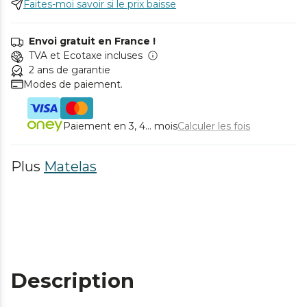
Faites-moi savoir si le prix baisse
Envoi gratuit en France !
TVA et Ecotaxe incluses
2 ans de garantie
Modes de paiement.
Paiement en 3, 4... mois
Calculer les fois
Plus
Matelas
Description