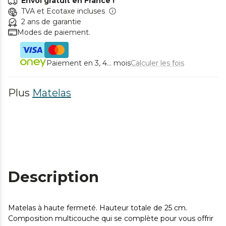
Envoi gratuit en France !
TVA et Ecotaxe incluses
2 ans de garantie
Modes de paiement.
Paiement en 3, 4... mois
Calculer les fois
Plus
Matelas
Description
Matelas à haute fermeté. Hauteur totale de 25 cm.
Composition multicouche qui se complète pour vous offrir