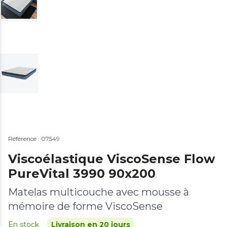
Référence : 07549
Viscoélastique ViscoSense Flow
PureVital 3990 90x200
Matelas multicouche avec mousse à
mémoire de forme ViscoSense
En stock
Livraison en 20 jours