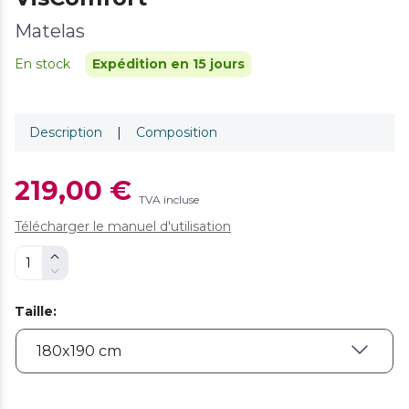
Matelas
En stock
Expédition en 15 jours
Description
|
Composition
219,00 €
TVA incluse
Télécharger le manuel d'utilisation
Taille
: