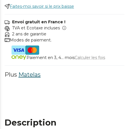
Faites-moi savoir si le prix baisse
Envoi gratuit en France !
TVA et Ecotaxe incluses
2 ans de garantie
Modes de paiement.
Paiement en 3, 4... mois
Calculer les fois
Plus
Matelas
Description