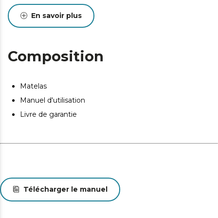
transport facile.
En savoir plus
Composition
Matelas
Manuel d'utilisation
Livre de garantie
Télécharger le manuel