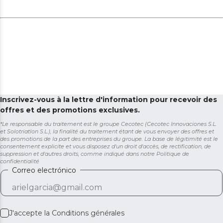
Inscrivez-vous à la lettre d'information pour recevoir des
offres et des promotions exclusives.
*Le responsable du traitement est le groupe Cecotec (Cecotec Innovaciones S.L.
et Solotriatlon S.L.), la finalité du traitement étant de vous envoyer des offres et
des promotions de la part des entreprises du groupe. La base de légitimité est le
consentement explicite et vous disposez d'un droit d'accès, de rectification, de
suppression et d'autres droits, comme indiqué dans notre
Politique de
confidentialité
Correo electrónico
J'accepte la
Conditions générales