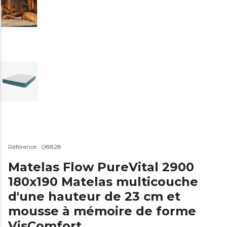
Référence : 08828
Matelas Flow PureVital 2900
180x190 Matelas multicouche
d'une hauteur de 23 cm et
mousse à mémoire de forme
VisComfort