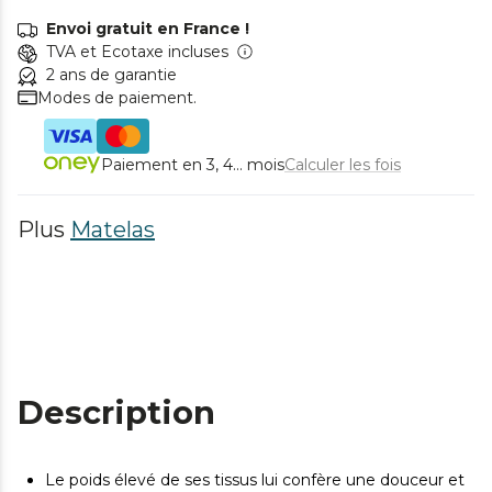
Envoi gratuit en France !
TVA et Ecotaxe incluses
2 ans de garantie
Modes de paiement.
Paiement en 3, 4... mois
Calculer les fois
Plus
Matelas
Description
Le poids élevé de ses tissus lui confère une douceur et