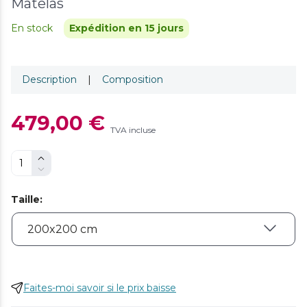
Matelas
En stock
Expédition en 15 jours
Description
|
Composition
479,00 €
TVA incluse
Taille
:
Faites-moi savoir si le prix baisse