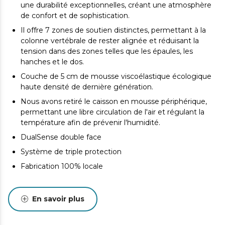
une durabilité exceptionnelles, créant une atmosphère
de confort et de sophistication.
Il offre 7 zones de soutien distinctes, permettant à la
colonne vertébrale de rester alignée et réduisant la
tension dans des zones telles que les épaules, les
hanches et le dos.
Couche de 5 cm de mousse viscoélastique écologique
haute densité de dernière génération.
Nous avons retiré le caisson en mousse périphérique,
permettant une libre circulation de l'air et régulant la
température afin de prévenir l'humidité.
DualSense double face
Système de triple protection
Fabrication 100% locale
En savoir plus