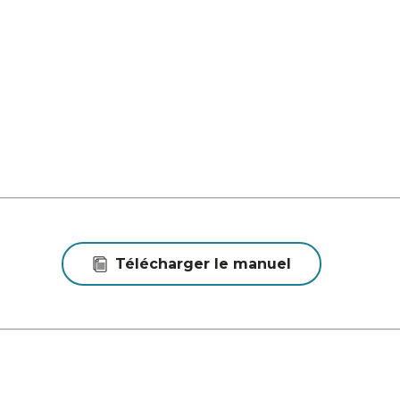
Télécharger le manuel