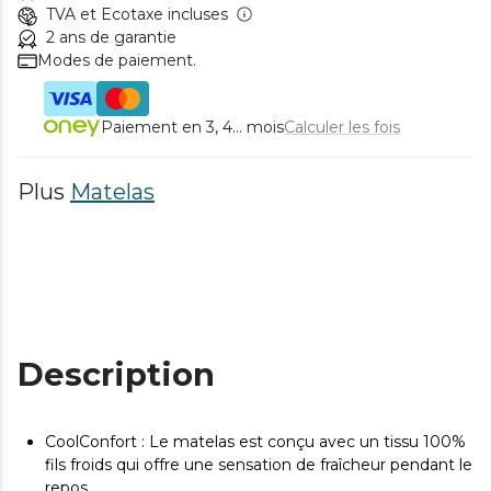
TVA et Ecotaxe incluses
2 ans de garantie
Modes de paiement.
Paiement en 3, 4... mois
Calculer les fois
Plus
Matelas
Description
CoolConfort : Le matelas est conçu avec un tissu 100%
fils froids qui offre une sensation de fraîcheur pendant le
repos.