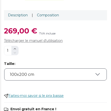
Description
|
Composition
269,00 €
TVA incluse
Télécharger le manuel d'utilisation
Taille
:
Faites-moi savoir si le prix baisse
Envoi gratuit en France !