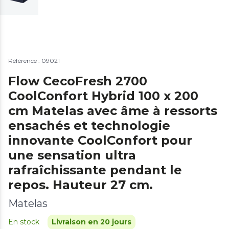
Référence : 09021
Flow CecoFresh 2700
CoolConfort Hybrid 100 x 200
cm Matelas avec âme à ressorts
ensachés et technologie
innovante CoolConfort pour
une sensation ultra
rafraîchissante pendant le
repos. Hauteur 27 cm.
Matelas
En stock
Livraison en 20 jours