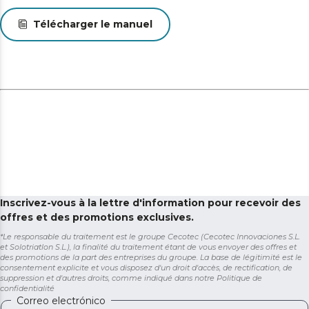
Télécharger le manuel
Inscrivez-vous à la lettre d'information pour recevoir des
offres et des promotions exclusives.
*Le responsable du traitement est le groupe Cecotec (Cecotec Innovaciones S.L.
et Solotriatlon S.L.), la finalité du traitement étant de vous envoyer des offres et
des promotions de la part des entreprises du groupe. La base de légitimité est le
consentement explicite et vous disposez d'un droit d'accès, de rectification, de
suppression et d'autres droits, comme indiqué dans notre
Politique de
confidentialité
Correo electrónico