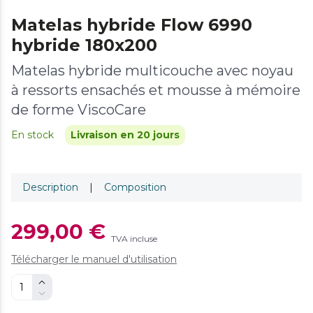
Matelas hybride Flow 6990
hybride 180x200
Matelas hybride multicouche avec noyau
à ressorts ensachés et mousse à mémoire
de forme ViscoCare
En stock
Livraison en 20 jours
Description
|
Composition
299,00 €
TVA incluse
Télécharger le manuel d'utilisation