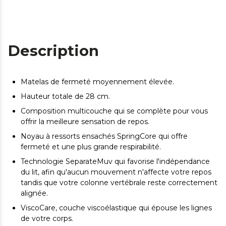
Description
Matelas de fermeté moyennement élevée.
Hauteur totale de 28 cm.
Composition multicouche qui se complète pour vous
offrir la meilleure sensation de repos.
Noyau à ressorts ensachés SpringCore qui offre
fermeté et une plus grande respirabilité.
Technologie SeparateMuv qui favorise l'indépendance
du lit, afin qu'aucun mouvement n'affecte votre repos
tandis que votre colonne vertébrale reste correctement
alignée.
ViscoCare, couche viscoélastique qui épouse les lignes
de votre corps.