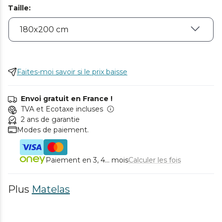
Taille
:
Faites-moi savoir si le prix baisse
Envoi gratuit en France !
TVA et Ecotaxe incluses
2 ans de garantie
Modes de paiement.
Paiement en 3, 4... mois
Calculer les fois
Plus
Matelas