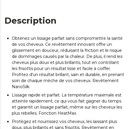
Description
Obtenez un lissage parfait sans compromettre la santé
de vos cheveux. Ce revêtement innovant offre un
glissement en douceur, réduisant la friction et le risque
de dommages causés par la chaleur. De plus, il rend les
cheveux plus doux et plus brillants, tout en contrôlant
les frisottis pour un résultat lisse et facile à coiffer.
Profitez d'un résultat brillant, sain et durable, en prenant
soin de chaque mèche de vos cheveux. Revêtement
NanoSilk.
Lissage rapide et parfait. La température maximale est
atteinte rapidement, ce qui vous fait gagner du temps
et garantit un lissage parfait, même sur les cheveux les
plus rebelles. Fonction HeatMax.
Protégez et nourrissez vos cheveux, les laissant plus
doux, plus brillants et sans frisottis. Revêtement en