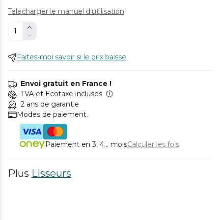
Télécharger le manuel d'utilisation
Faites-moi savoir si le prix baisse
Envoi gratuit en France !
TVA et Ecotaxe incluses
2 ans de garantie
Modes de paiement.
Paiement en 3, 4... mois
Calculer les fois
Plus
Lisseurs