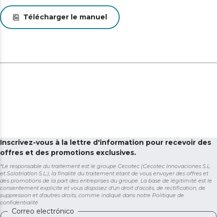
Télécharger le manuel
Inscrivez-vous à la lettre d'information pour recevoir des
offres et des promotions exclusives.
*Le responsable du traitement est le groupe Cecotec (Cecotec Innovaciones S.L.
et Solotriatlon S.L.), la finalité du traitement étant de vous envoyer des offres et
des promotions de la part des entreprises du groupe. La base de légitimité est le
consentement explicite et vous disposez d'un droit d'accès, de rectification, de
suppression et d'autres droits, comme indiqué dans notre
Politique de
confidentialité
Correo electrónico