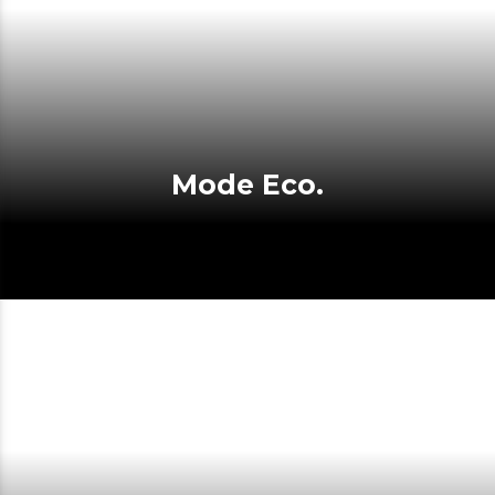
Mode Eco.