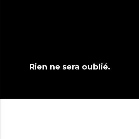
Rien ne sera oublié.