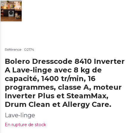
Référence : 02174
Bolero Dresscode 8410 Inverter
A Lave-linge avec 8 kg de
capacité, 1400 tr/min, 16
programmes, classe A, moteur
Inverter Plus et SteamMax,
Drum Clean et Allergy Care.
Lave-linge
En rupture de stock