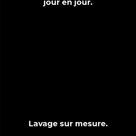
jour en jour.
Lavage sur mesure.