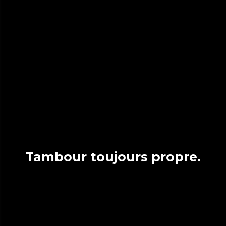
Tambour toujours propre.