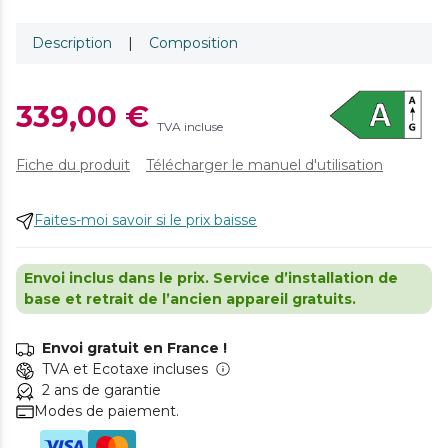
Description
|
Composition
339,00 €
TVA incluse
Fiche du produit
Télécharger le manuel d'utilisation
Faites-moi savoir si le prix baisse
Envoi inclus dans le prix. Service d’installation de
base et retrait de l’ancien appareil gratuits.
Envoi gratuit en France !
TVA et Ecotaxe incluses
2 ans de garantie
Modes de paiement.