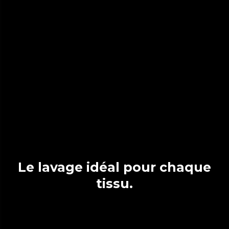
Le lavage idéal pour chaque
tissu.