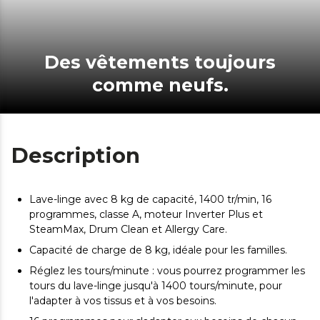
Des vêtements toujours
comme neufs.
Description
Lave-linge avec 8 kg de capacité, 1400 tr/min, 16
programmes, classe A, moteur Inverter Plus et
SteamMax, Drum Clean et Allergy Care.
Capacité de charge de 8 kg, idéale pour les familles.
Réglez les tours/minute : vous pourrez programmer les
tours du lave-linge jusqu'à 1400 tours/minute, pour
l'adapter à vos tissus et à vos besoins.