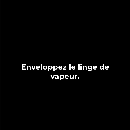
Enveloppez le linge de
vapeur.