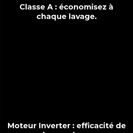
Classe A : économisez à
chaque lavage.
Moteur Inverter : efficacité de