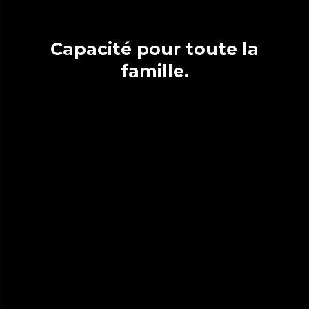
Capacité pour toute la
famille.