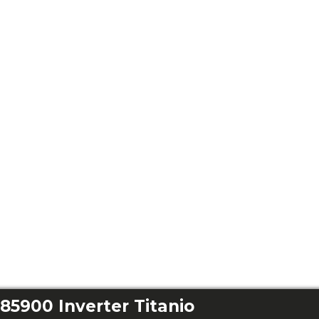
5900 Inverter Titanio