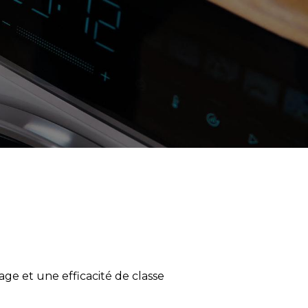
ge et une efficacité de classe