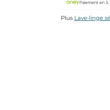
Paiement en 3, 4
Plus
Lave-linge s