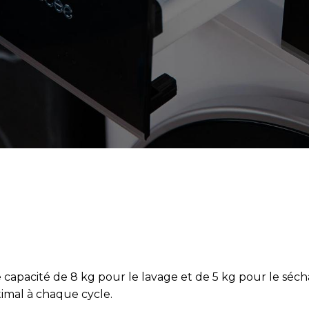
capacité de 8 kg pour le lavage et de 5 kg pour le sécha
mal à chaque cycle.