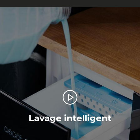
Lavage intelligent