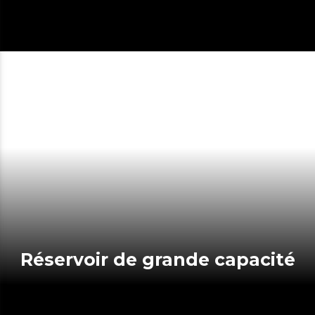
Réservoir de grande capacité