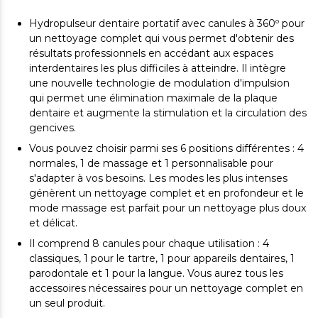
Hydropulseur dentaire portatif avec canules à 360º pour
un nettoyage complet qui vous permet d'obtenir des
résultats professionnels en accédant aux espaces
interdentaires les plus difficiles à atteindre. Il intègre
une nouvelle technologie de modulation d'impulsion
qui permet une élimination maximale de la plaque
dentaire et augmente la stimulation et la circulation des
gencives.
Vous pouvez choisir parmi ses 6 positions différentes : 4
normales, 1 de massage et 1 personnalisable pour
s'adapter à vos besoins. Les modes les plus intenses
génèrent un nettoyage complet et en profondeur et le
mode massage est parfait pour un nettoyage plus doux
et délicat.
Il comprend 8 canules pour chaque utilisation : 4
classiques, 1 pour le tartre, 1 pour appareils dentaires, 1
parodontale et 1 pour la langue. Vous aurez tous les
accessoires nécessaires pour un nettoyage complet en
un seul produit.