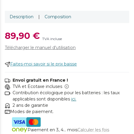
Description
|
Composition
89,90 €
TVA incluse
Télécharger le manuel d'utilisation
Faites-moi savoir si le prix baisse
Envoi gratuit en France !
TVA et Ecotaxe incluses
Contribution écologique pour les batteries : les taux
applicables sont disponibles
ici.
2 ans de garantie
Modes de paiement.
Paiement en 3, 4... mois
Calculer les fois