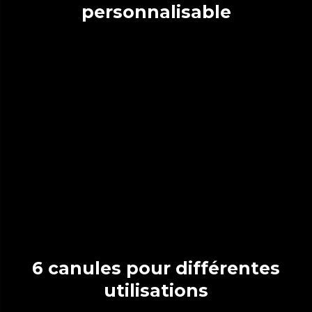
personnalisable
6 canules pour différentes
utilisations