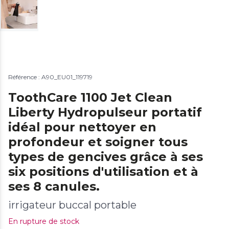
Référence : A90_EU01_119719
ToothCare 1100 Jet Clean
Liberty Hydropulseur portatif
idéal pour nettoyer en
profondeur et soigner tous
types de gencives grâce à ses
six positions d'utilisation et à
ses 8 canules.
irrigateur buccal portable
En rupture de stock