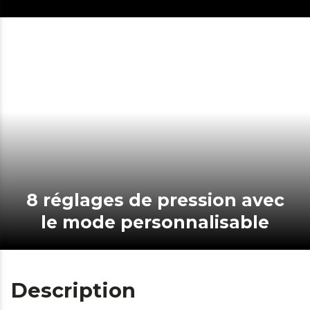
8 réglages de pression avec
le mode personnalisable
Description