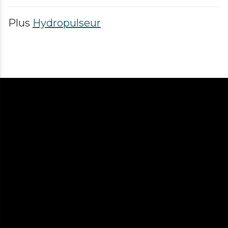
Plus
Hydropulseur