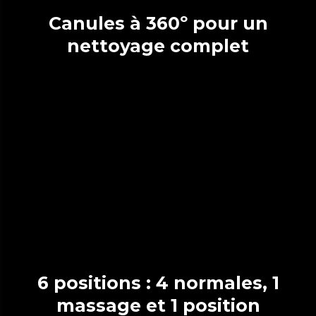
Canules à 360º pour un
nettoyage complet
6 positions : 4 normales, 1
massage et 1 position