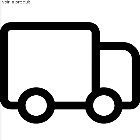
Voir le produit