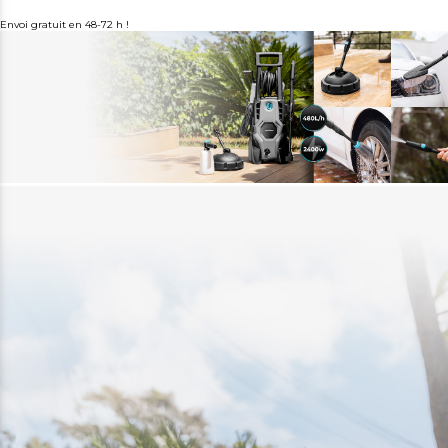
Envoi gratuit en 48-72 h !