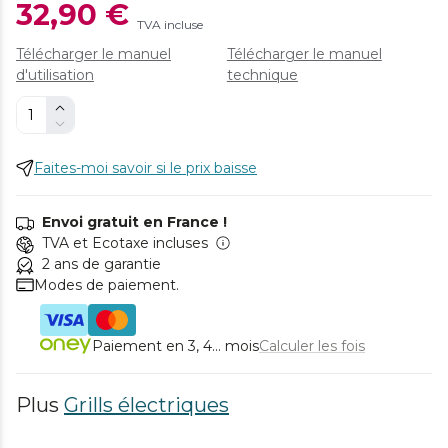
32,90 €
TVA incluse
Télécharger le manuel
Télécharger le manuel
d'utilisation
technique
Faites-moi savoir si le prix baisse
Envoi gratuit en France !
TVA et Ecotaxe incluses
2 ans de garantie
Modes de paiement.
Paiement en 3, 4... mois
Calculer les fois
Plus
Grills électriques