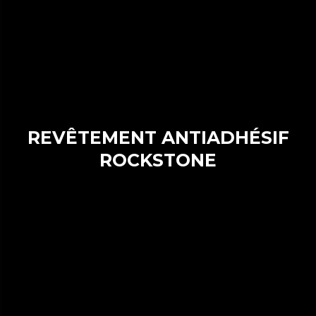
REVÊTEMENT ANTIADHÉSIF
ROCKSTONE