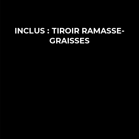
INCLUS : TIROIR RAMASSE-
GRAISSES