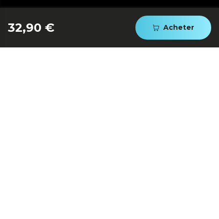
32,90 €
Acheter
ADAPTABLE EN HAUTEUR