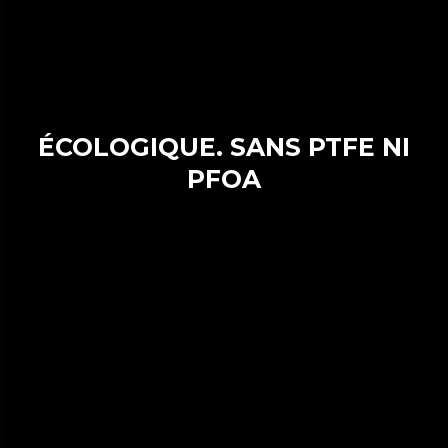
ÉCOLOGIQUE. SANS PTFE NI
PFOA