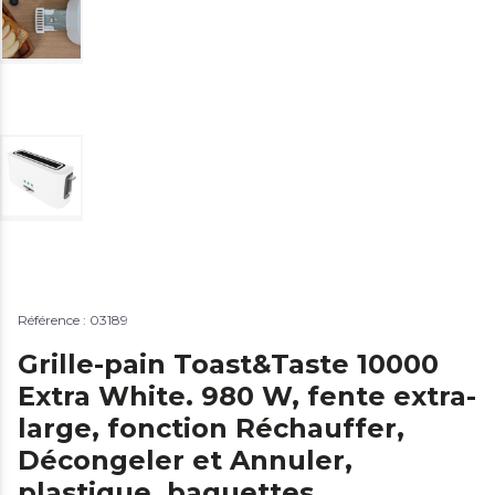
Référence : 03189
Grille-pain Toast&Taste 10000
Extra White. 980 W, fente extra-
large, fonction Réchauffer,
Décongeler et Annuler,
plastique, baguettes