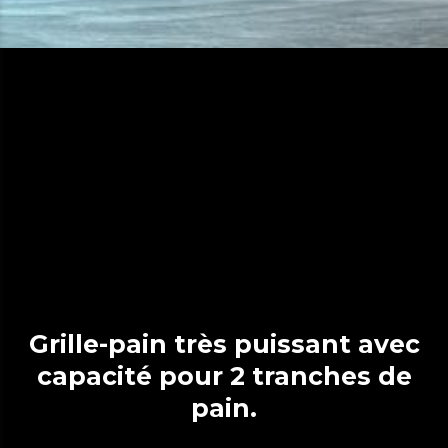
Grille-pain très puissant avec
capacité pour 2 tranches de
pain.