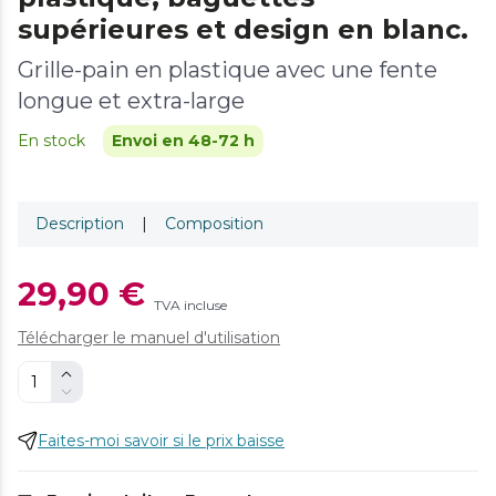
supérieures et design en blanc.
Grille-pain en plastique avec une fente
longue et extra-large
En stock
Envoi en 48-72 h
Description
|
Composition
29,90 €
TVA incluse
Télécharger le manuel d'utilisation
Faites-moi savoir si le prix baisse