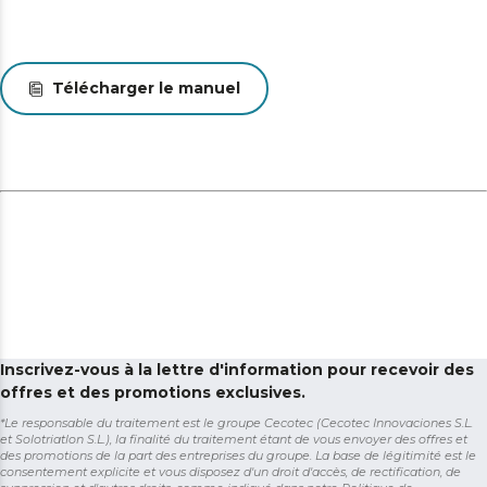
Télécharger le manuel
Inscrivez-vous à la lettre d'information pour recevoir des
offres et des promotions exclusives.
*Le responsable du traitement est le groupe Cecotec (Cecotec Innovaciones S.L.
et Solotriatlon S.L.), la finalité du traitement étant de vous envoyer des offres et
des promotions de la part des entreprises du groupe. La base de légitimité est le
consentement explicite et vous disposez d'un droit d'accès, de rectification, de