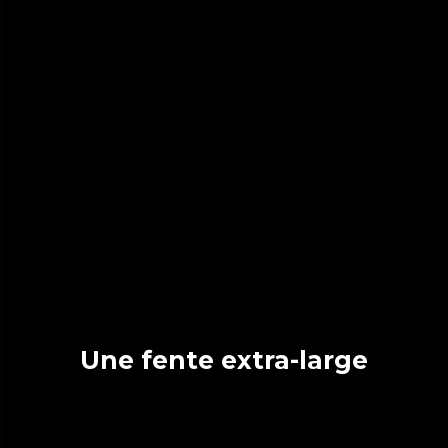
Une fente extra-large