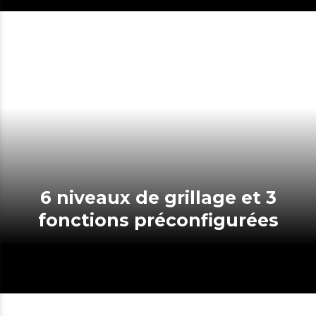
6 niveaux de grillage et 3
fonctions préconfigurées