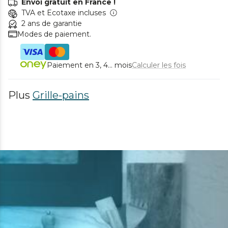
Envoi gratuit en France !
TVA et Ecotaxe incluses
2 ans de garantie
Modes de paiement.
Paiement en 3, 4... mois
Calculer les fois
Plus
Grille-pains