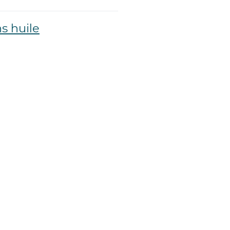
s huile