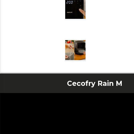
Cecofry Rain M