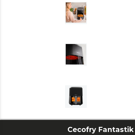
Cecofry Fantasti