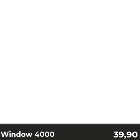
39,90
k Window 4000