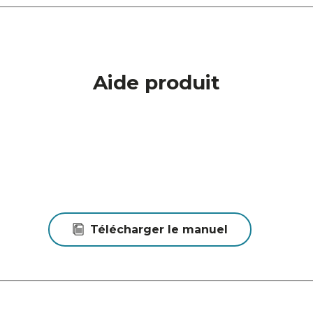
Aide produit
Télécharger le manuel