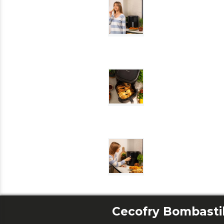
Cecofry Bombasti