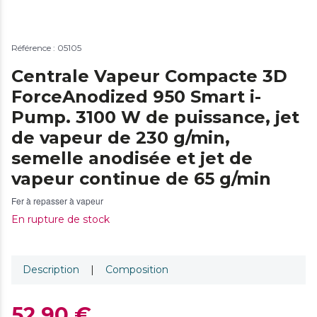
Référence : 05105
Centrale Vapeur Compacte 3D
ForceAnodized 950 Smart i-
Pump. 3100 W de puissance, jet
de vapeur de 230 g/min,
semelle anodisée et jet de
vapeur continue de 65 g/min
Fer à repasser à vapeur
En rupture de stock
Description
|
Composition
52,90 €