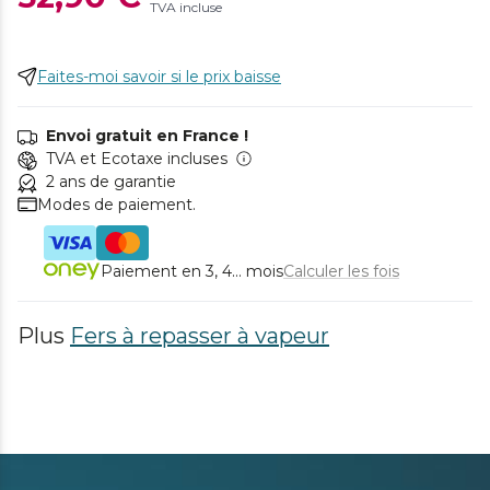
TVA incluse
Faites-moi savoir si le prix baisse
Envoi gratuit en France !
TVA et Ecotaxe incluses
2 ans de garantie
Modes de paiement.
Paiement en 3, 4... mois
Calculer les fois
Plus
Fers à repasser à vapeur