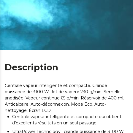
Description
Centrale vapeur intelligente et compacte. Grande
puissance de 3100 W. Jet de vapeur 230 g/min. Semelle
anodisée. Vapeur continue 65 g/min. Réservoir de 400 ml.
Anticalcaire. Auto-déconnexion. Mode Eco. Auto-
nettoyage. Écran LCD.
Centrale vapeur intelligente et compacte qui obtient
d’excellents résultats en un seul passage.
UltraPower Technology : grande puissance de 3100 W