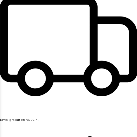
Envoi gratuit en 48-72 h !