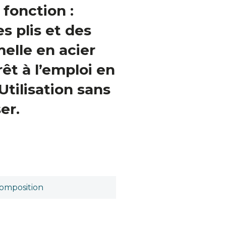
 fonction :
s plis et des
elle en acier
êt à l’emploi en
Utilisation sans
er.
omposition