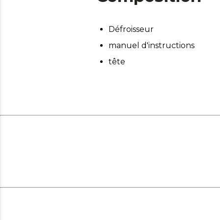
Défroisseur
manuel d'instructions
tête