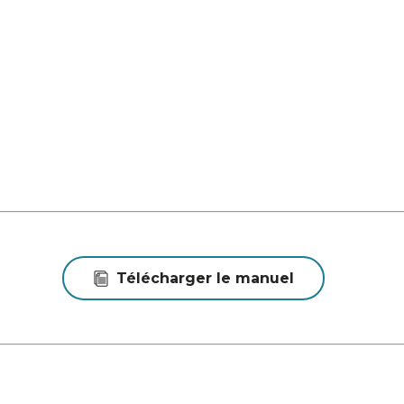
Télécharger le manuel