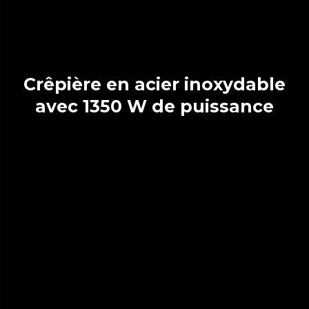
Crêpière en acier inoxydable
avec 1350 W de puissance