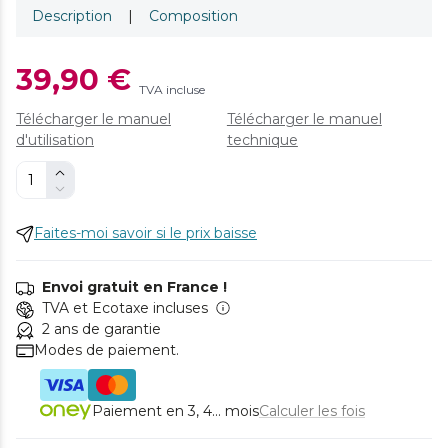
Description
|
Composition
39,90 €
TVA incluse
Télécharger le manuel
Télécharger le manuel
d'utilisation
technique
Faites-moi savoir si le prix baisse
Envoi gratuit en France !
TVA et Ecotaxe incluses
2 ans de garantie
Modes de paiement.
Paiement en 3, 4... mois
Calculer les fois