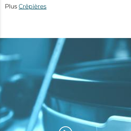
Plus
Crêpières