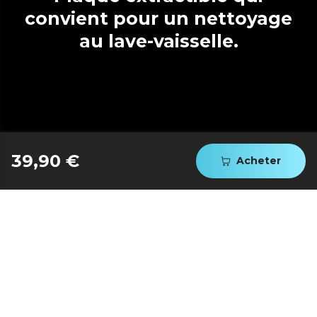
convient pour un nettoyage
au lave-vaisselle.
39,90 €
Acheter