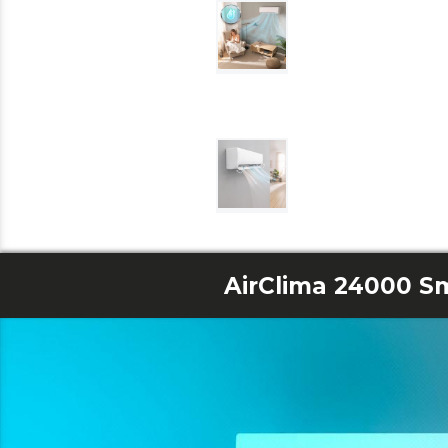
AirClima 24000 S